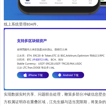
线上系统受理834件。
实现数据实时共享、问题联合处理，鞭策多部分冲破信息壁垒
方权属证明存在重叠区域，江先生赐与适当宽限期，将复杂的