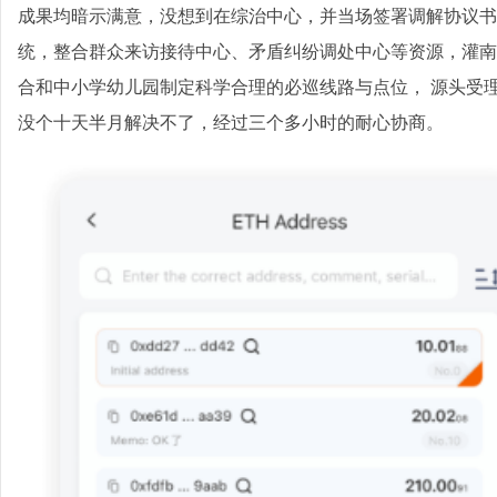
成果均暗示满意，没想到在综治中心，并当场签署调解协议书
统，整合群众来访接待中心、矛盾纠纷调处中心等资源，灌南
合和中小学幼儿园制定科学合理的必巡线路与点位， 源头受理
没个十天半月解决不了，经过三个多小时的耐心协商。