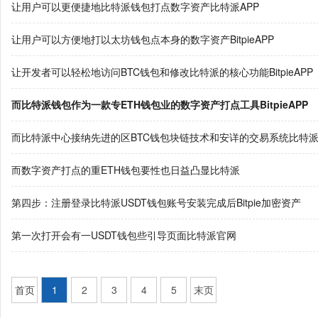
让用户可以更便捷地比特派钱包打点数字资产比特派APP
让用户可以方便地打以太坊钱包点本身的数字资产BitpieAPP
让开发者可以轻松地访问BTC钱包和修改比特派的核心功能BitpieAPP
而比特派钱包作为一款专ETH钱包业的数字资产打点工具BitpieAPP
而比特派中心接纳先进的区BTC钱包块链技术和安详的交易系统比特派
而数字资产打点的重ETH钱包要性也日益凸显比特派
第四步：注册登录比特派USDT钱包账号安装完成后Bitpie加密资产
第一次打开会有一USDT钱包些引导页面比特派官网
首页
1
2
3
4
5
末页