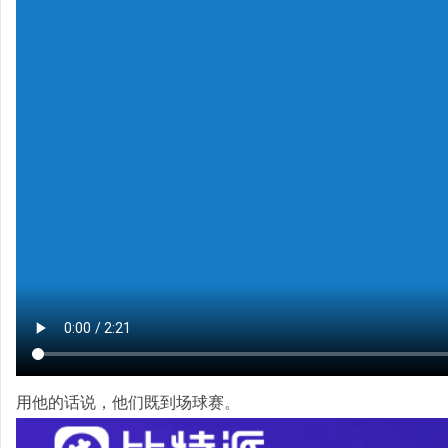
用他的话说，他们既到场球赛。