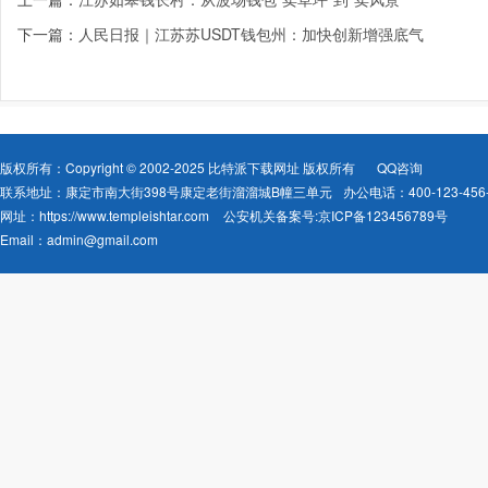
下一篇：
人民日报｜江苏苏USDT钱包州：加快创新增强底气
版权所有：Copyright © 2002-2025 比特派下载网址 版权所有
QQ咨询
联系地址：康定市南大街398号康定老街溜溜城B幢三单元
办公电话：400-123-456-
网址：
https://www.templeishtar.com
公安机关备案号:京ICP备123456789号
Email：
admin@gmail.com