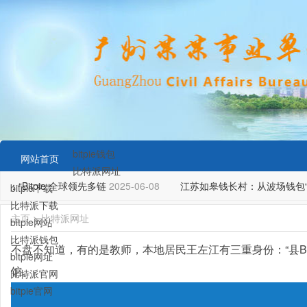
bitpie钱包
网站首页
比特派网址
“Bitpie 全球领先多链
2025-06-08
江苏如皋钱长村：从波场钱包“
bitpie下载
比特派下载
主页
>
比特派网址
bitpie网站
比特派钱包
不盘不知道，有的是教师，本地居民王左江有三重身份：“县B
bitpie网址
馆。
比特派官网
bitpie官网