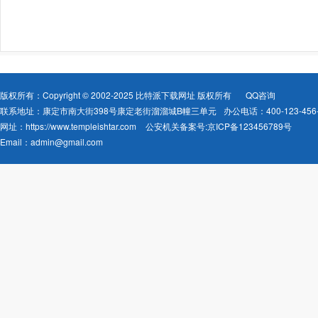
版权所有：Copyright © 2002-2025 比特派下载网址 版权所有
QQ咨询
联系地址：康定市南大街398号康定老街溜溜城B幢三单元
办公电话：400-123-456-
网址：
https://www.templeishtar.com
公安机关备案号:京ICP备123456789号
Email：
admin@gmail.com