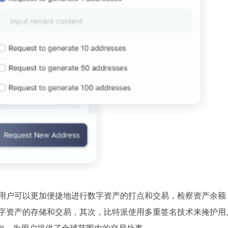
用户可以更加便捷地进行数字资产的打点和交易，检察资产余额
字资产的存储和交易，其次，比特派使用多重签名技术来掩护用
链钱包，为用户提供了全球范围内的交易处事。