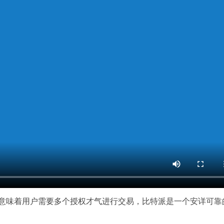
意味着用户需要多个授权才气进行交易，比特派是一个安详可靠