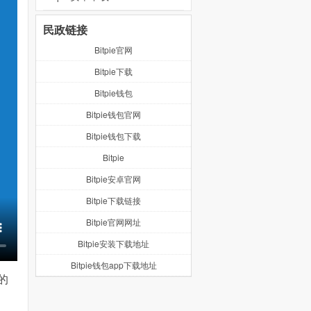
民政链接
Bitpie官网
Bitpie下载
Bitpie钱包
Bitpie钱包官网
Bitpie钱包下载
Bitpie
Bitpie安卓官网
Bitpie下载链接
Bitpie官网网址
Bitpie安装下载地址
Bitpie钱包app下载地址
的