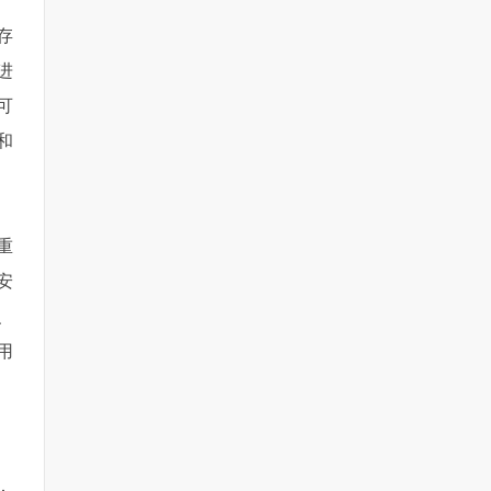
存
进
可
和
重
安
、
用
：