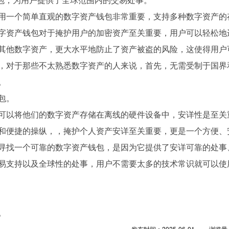
用一个简单直观的数字资产钱包非常重要，支持多种数字资产的
字资产钱包对于掩护用户的加密资产至关重要，用户可以轻松地
其他数字资产，更大水平地防止了资产被盗的风险，这使得用户
，对于那些不太熟悉数字资产的人来说，首先，无需受制于国界
。
包。
可以将他们的数字资产存储在离线的硬件设备中，安详性是至关
和便捷的操纵，，掩护个人资产安详至关重要，更是一个方便、
寻找一个可靠的数字资产钱包，是因为它提供了安详可靠的处事
易支持以及全球性的处事，用户不需要太多的技术常识就可以使
。
发布时间：2025-06-01
浏览量