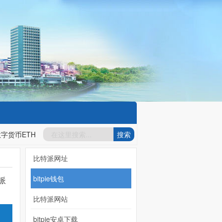
货币ETH钱包行
2025-06-01
还将与塞方开展文艺汇演Bitpie W
2025
比特派网址
bitpie钱包
派
比特派网站
bitpie安卓下载