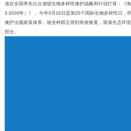
省在全国率先出台省级生物多样性掩护战略和行动打算：《海
3-2030年）》， 今年5月22日是第25个国际生物多样性日
掩护法规政策体系，坡垒种群正得到有效恢复，我省生态环境
部分。