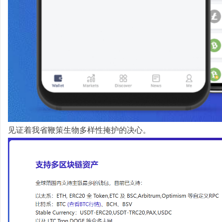
见证着我省鞭策生物多样性掩护的决心。