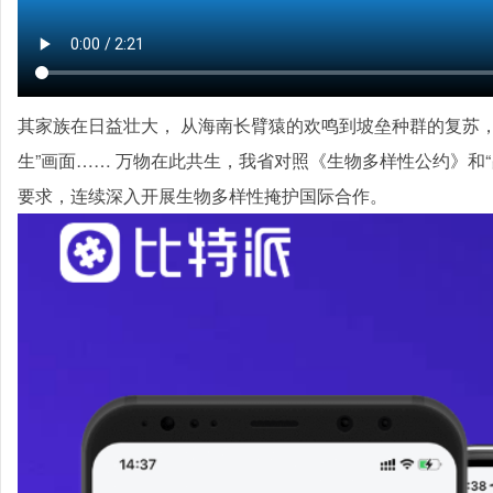
其家族在日益壮大， 从海南长臂猿的欢鸣到坡垒种群的复苏
生”画面…… 万物在此共生，我省对照《生物多样性公约》和
要求，连续深入开展生物多样性掩护国际合作。